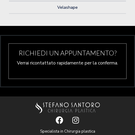
Velashape
RICHIEDI UN APPUNTAMENTO?
Verrai ricontattato rapidamente per la conferma.
Specialista in Chirurgia plastica