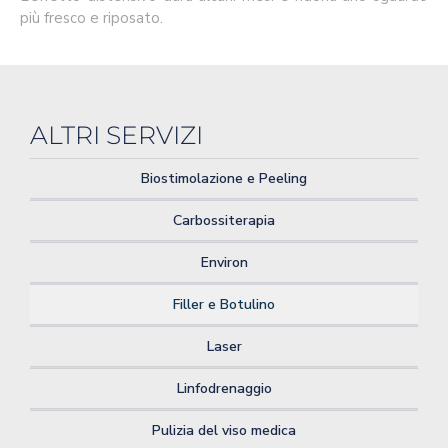
più fresco e riposato.
ALTRI SERVIZI
Biostimolazione e Peeling
Carbossiterapia
Environ
Filler e Botulino
Laser
Linfodrenaggio
Pulizia del viso medica