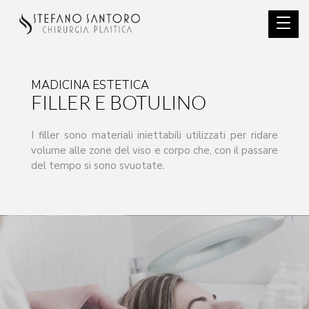
MADICINA ESTETICA
FILLER E BOTULINO
I filler sono materiali iniettabili utilizzati per ridare
volume alle zone del viso e corpo che, con il passare
del tempo si sono svuotate.